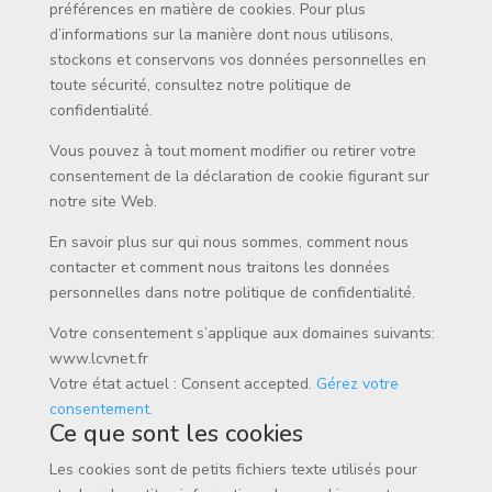
préférences en matière de cookies. Pour plus
d’informations sur la manière dont nous utilisons,
stockons et conservons vos données personnelles en
toute sécurité, consultez notre politique de
confidentialité.
Vous pouvez à tout moment modifier ou retirer votre
consentement de la déclaration de cookie figurant sur
notre site Web.
En savoir plus sur qui nous sommes, comment nous
contacter et comment nous traitons les données
personnelles dans notre politique de confidentialité.
Votre consentement s’applique aux domaines suivants:
www.lcvnet.fr
Votre état actuel : Consent accepted.
Gérez votre
consentement.
Ce que sont les cookies
Les cookies sont de petits fichiers texte utilisés pour