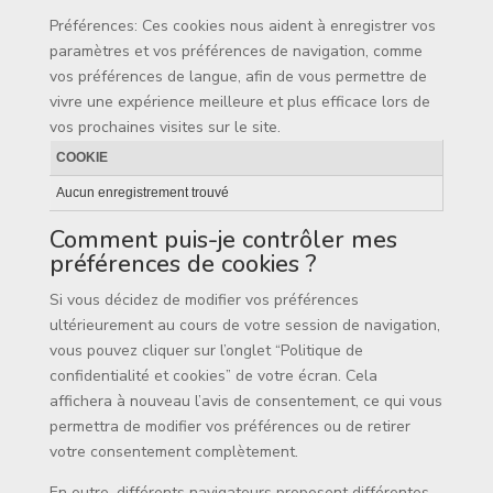
Préférences: Ces cookies nous aident à enregistrer vos
paramètres et vos préférences de navigation, comme
vos préférences de langue, afin de vous permettre de
vivre une expérience meilleure et plus efficace lors de
vos prochaines visites sur le site.
COOKIE
Aucun enregistrement trouvé
Comment puis-je contrôler mes
préférences de cookies ?
Si vous décidez de modifier vos préférences
ultérieurement au cours de votre session de navigation,
vous pouvez cliquer sur l’onglet “Politique de
confidentialité et cookies” de votre écran. Cela
affichera à nouveau l’avis de consentement, ce qui vous
permettra de modifier vos préférences ou de retirer
votre consentement complètement.
En outre, différents navigateurs proposent différentes