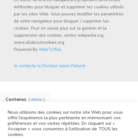
méthodes pour bloquer et supprimer les cookies utilisés
par les sites Web. Vous pouvez modifier les paramètres
de votre navigateur pour bloquer / supprimer les
cookies. Pour en savoir plus sur la gestion et la
suppression des cookies, visitez wikipedia.org,
www.allaboutcookies.org.
Powered By
WebToffee
Je contacte le Docteur Julien Paturel
Contenus
afficher
Nous utilisons des cookies sur notre site Web pour vous
offrir l'expérience la plus pertinente en mémorisant vos
préférences et vos visites répétées. En cliquant sur «
Accepter », vous consentez à l'utilisation de TOUS les
Politique de cookies
Mentions légales
cookies.
Politique de confidentialité