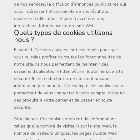
de nos services, la diffusion d’annonces publicitaires qui
vous intéressent et l’ensemble de vos résultats.
expérience utilisateur et aide à accélérer vos
interactions futures avec notre site Web.
Quels types de cookies utilisons
nous ?
Essentiel: Certains cookies sont essentiels pour que
vous puissiez profiter de toutes les fonctionnalités de
notre site. Ils nous permettent de maintenir des
sessions d’utilisateur et d’empêcher toute menace à la
sécurité. Ils ne collectent ni ne stockent aucune
information personnelle. Par exemple, ces cookies vous
permettent de vous connecter à votre compte, d’ajouter
des produits à votre panier et de passer en toute
sécurité.
Statistiques: Ces cookies stockent des informations
telles que le nombre de visiteurs sur le site Web, le
nombre de visiteurs uniques, les pages du site Web