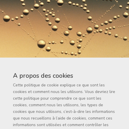
A propos des cookies
Cette politique de cookie explique ce que sont les
cookies et comment nous les utilisons. Vous devriez lire
cette politique pour comprendre ce que sont les
cookies, comment nous les utilisons, les types de
cookies que nous utilisons, c’est-à-dire les informations
que nous recueillons à l’aide de cookies, comment ces
informations sont utilisées et comment contrôler les