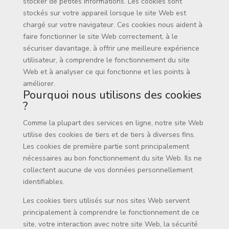
stocker de petites informations. Les cookies sont
stockés sur votre appareil lorsque le site Web est
chargé sur votre navigateur. Ces cookies nous aident à
faire fonctionner le site Web correctement, à le
sécuriser davantage, à offrir une meilleure expérience
utilisateur, à comprendre le fonctionnement du site
Web et à analyser ce qui fonctionne et les points à
améliorer.
Pourquoi nous utilisons des cookies
?
Comme la plupart des services en ligne, notre site Web
utilise des cookies de tiers et de tiers à diverses fins.
Les cookies de première partie sont principalement
nécessaires au bon fonctionnement du site Web. Ils ne
collectent aucune de vos données personnellement
identifiables.
Les cookies tiers utilisés sur nos sites Web servent
principalement à comprendre le fonctionnement de ce
site, votre interaction avec notre site Web, la sécurité