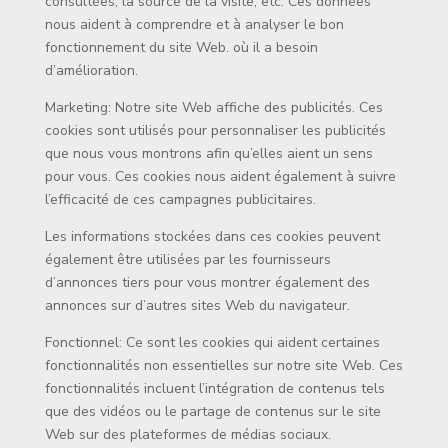
consultées, la source de la visite, etc. Ces données
nous aident à comprendre et à analyser le bon
fonctionnement du site Web. où il a besoin
d’amélioration.
Marketing: Notre site Web affiche des publicités. Ces
cookies sont utilisés pour personnaliser les publicités
que nous vous montrons afin qu’elles aient un sens
pour vous. Ces cookies nous aident également à suivre
l’efficacité de ces campagnes publicitaires.
Les informations stockées dans ces cookies peuvent
également être utilisées par les fournisseurs
d’annonces tiers pour vous montrer également des
annonces sur d’autres sites Web du navigateur.
Fonctionnel: Ce sont les cookies qui aident certaines
fonctionnalités non essentielles sur notre site Web. Ces
fonctionnalités incluent l’intégration de contenus tels
que des vidéos ou le partage de contenus sur le site
Web sur des plateformes de médias sociaux.