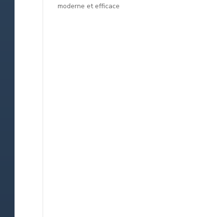
moderne et efficace