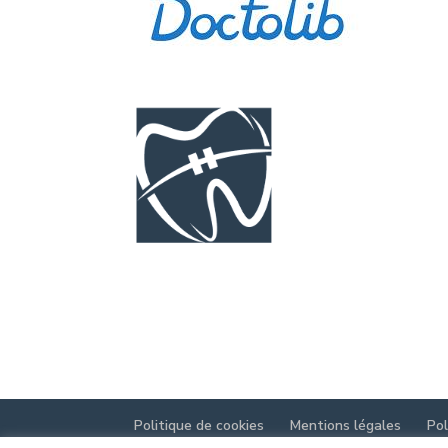
Politique de cookies
Mentions légales
Pol