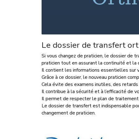
Le dossier de transfert o
Si vous changez de praticien, le dossier de t
praticien tout en assurant la continuité et la
Il contient les informations essentielles sur 
Grâce à ce dossier, le nouveau praticien com
Cela évite des examens inutiles, des retards
Il contribue à la sécurité et à l’efficacité de 
Il permet de respecter le plan de traitement 
Le dossier de transfert est indispensable pou
changement de praticien.